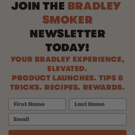
JOIN THE
BRADLEY
SMOKER
NEWSLETTER
TODAY!
YOUR BRADLEY EXPERIENCE,
ELEVATED.
PRODUCT LAUNCHES. TIPS &
TRICKS. RECIPES. REWARDS.