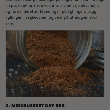
en pasta av tørr rub ved å bruke en skje olivenolje,
og fordel deretter blandingen på kyllingen. Legg
kyllingen i røykeovnen og vent på at magien skal
skje.
2.
MIDDELHAVET DRY RUB