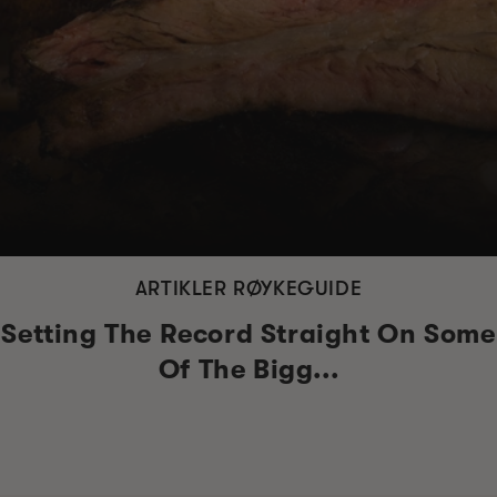
ARTIKLER RØYKEGUIDE
Setting The Record Straight On Some
Of The Bigg...