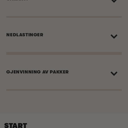
NEDLASTINGER
GJENVINNING AV PAKKER
START