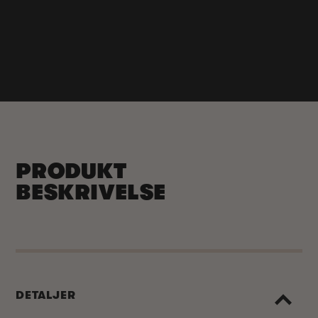
PRODUKT
BESKRIVELSE
DETALJER