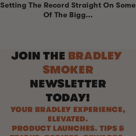
Setting The Record Straight On Some
Of The Bigg...
JOIN THE
BRADLEY
SMOKER
NEWSLETTER
TODAY!
YOUR BRADLEY EXPERIENCE,
ELEVATED.
PRODUCT LAUNCHES. TIPS &