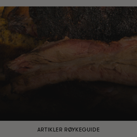
ARTIKLER RØYKEGUIDE