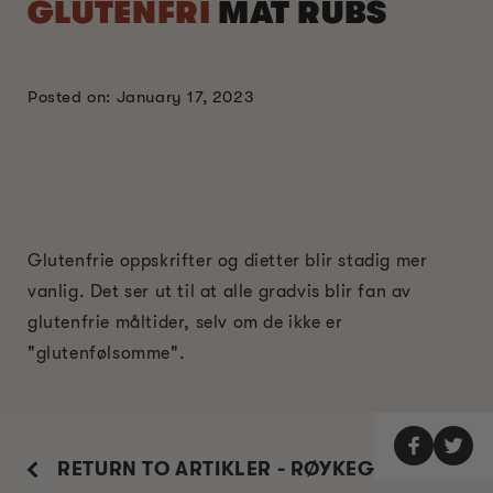
GLUTENFRI
MAT RUBS
Posted on: January 17, 2023
Glutenfrie oppskrifter og dietter blir stadig mer
vanlig. Det ser ut til at alle gradvis blir fan av
glutenfrie måltider, selv om de ikke er
"glutenfølsomme".
RETURN TO ARTIKLER - RØYKEGUIDE