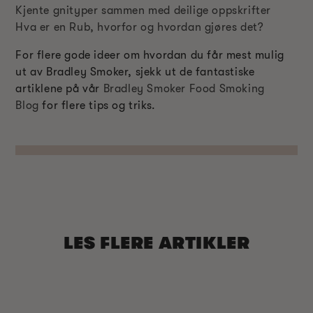
Kjente gnityper sammen med deilige oppskrifter
Hva er en Rub, hvorfor og hvordan gjøres det?
For flere gode ideer om hvordan du får mest mulig
ut av Bradley Smoker, sjekk ut de fantastiske
artiklene på vår
Bradley Smoker Food Smoking
Blog
for flere tips og triks.
LES FLERE ARTIKLER