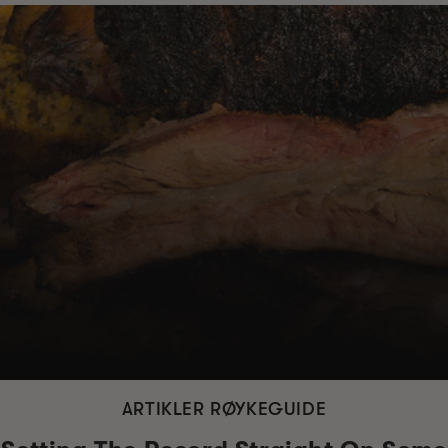
ARTIKLER RØYKEGUIDE