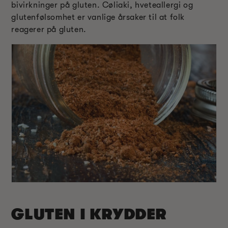
bivirkninger på gluten. Cøliaki, hveteallergi og
glutenfølsomhet er vanlige årsaker til at folk
reagerer på gluten.
GLUTEN I KRYDDER