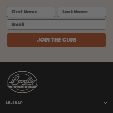
JOIN THE CLUB
SELSKAP