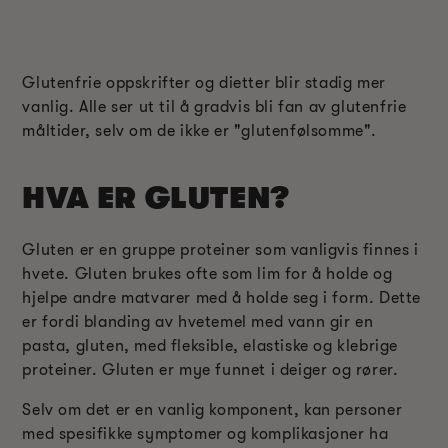
Glutenfrie oppskrifter og dietter blir stadig mer
vanlig. Alle ser ut til å gradvis bli fan av glutenfrie
måltider, selv om de ikke er "glutenfølsomme".
HVA ER GLUTEN?
Gluten er en gruppe proteiner som vanligvis finnes i
hvete. Gluten brukes ofte som lim for å holde og
hjelpe andre matvarer med å holde seg i form. Dette
er fordi blanding av hvetemel med vann gir en
pasta, gluten, med fleksible, elastiske og klebrige
proteiner. Gluten er mye funnet i deiger og rører.
Selv om det er en vanlig komponent, kan personer
med spesifikke symptomer og komplikasjoner ha