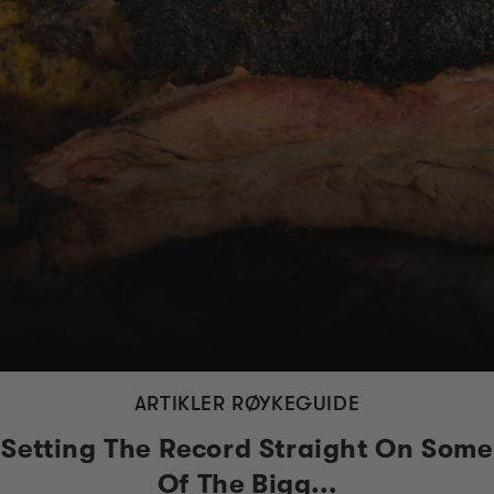
ARTIKLER RØYKEGUIDE
Setting The Record Straight On Some
Of The Bigg...