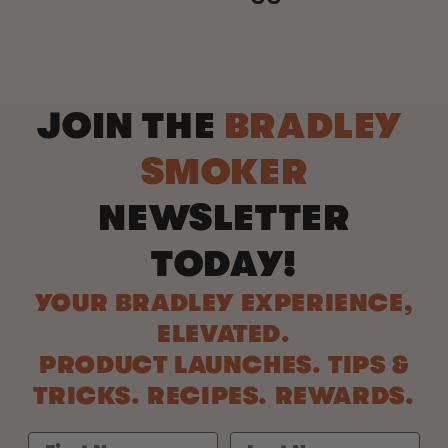
JOIN THE
BRADLEY
SMOKER
NEWSLETTER
TODAY!
YOUR BRADLEY EXPERIENCE,
ELEVATED.
PRODUCT LAUNCHES. TIPS &
TRICKS. RECIPES. REWARDS.