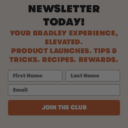
NEWSLETTER
TODAY!
YOUR BRADLEY EXPERIENCE,
ELEVATED.
PRODUCT LAUNCHES. TIPS &
TRICKS. RECIPES. REWARDS.
JOIN THE CLUB