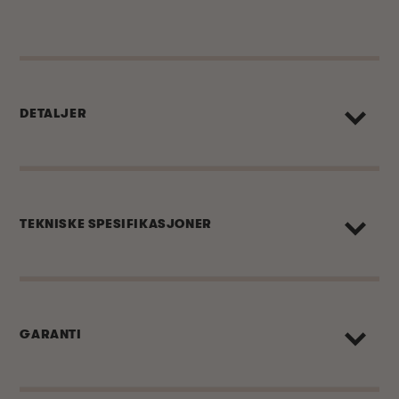
DETALJER
TEKNISKE SPESIFIKASJONER
GARANTI