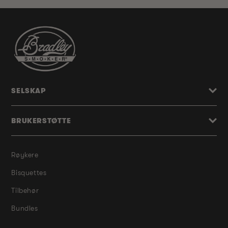
SELSKAP
BRUKERSTØTTE
Røykere
Bisquettes
Tilbehør
Bundles