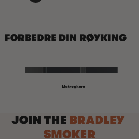
FORBEDRE DIN RØYKING
Matrøykere
JOIN THE
BRADLEY
SMOKER