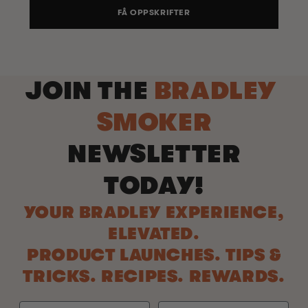
FÅ OPPSKRIFTER
JOIN THE
BRADLEY
SMOKER
NEWSLETTER
TODAY!
YOUR BRADLEY EXPERIENCE,
ELEVATED.
PRODUCT LAUNCHES. TIPS &
TRICKS. RECIPES. REWARDS.