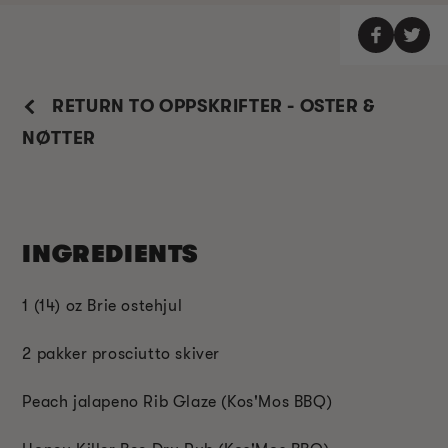
RETURN TO OPPSKRIFTER - OSTER &
NØTTER
INGREDIENTS
1 (14) oz Brie ostehjul
2 pakker prosciutto skiver
Peach jalapeno Rib Glaze (Kos'Mos BBQ)