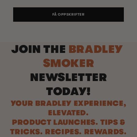
FÅ OPPSKRIFTER
JOIN THE
BRADLEY
SMOKER
NEWSLETTER
TODAY!
YOUR BRADLEY EXPERIENCE,
ELEVATED.
PRODUCT LAUNCHES. TIPS &
TRICKS. RECIPES. REWARDS.