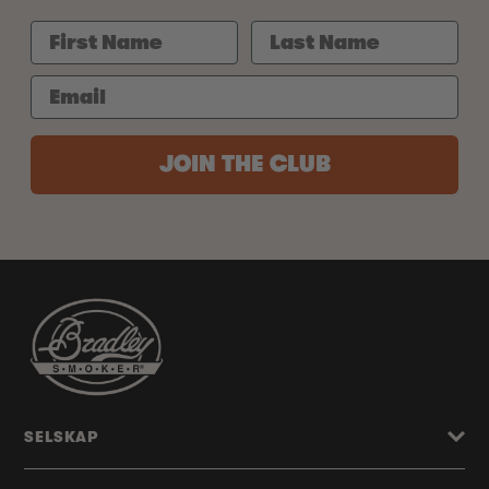
JOIN THE CLUB
SELSKAP