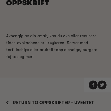
OPPSKRIFT
Avhengig av din smak, kan du øke eller redusere
tiden avokadoene er i røykeren. Server med
tortillachips eller bruk til topp elendige, burgere,
fajitas og mer!
RETURN TO OPPSKRIFTER - UVENTET