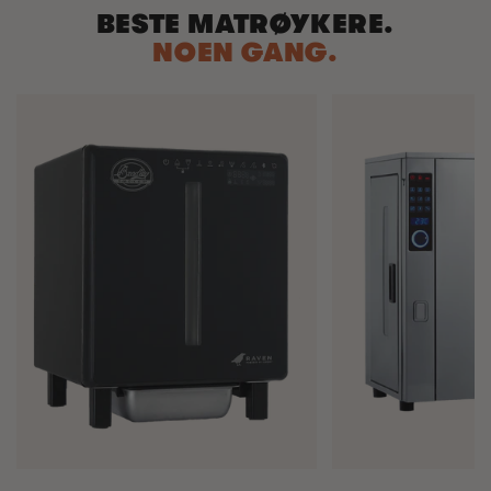
BESTE MATRØYKERE.
NOEN GANG.