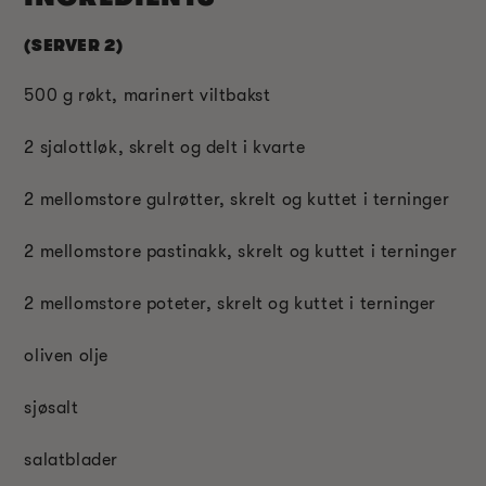
(SERVER 2)
500 g røkt, marinert viltbakst
2 sjalottløk, skrelt og delt i kvarte
2 mellomstore gulrøtter, skrelt og kuttet i terninger
2 mellomstore pastinakk, skrelt og kuttet i terninger
2 mellomstore poteter, skrelt og kuttet i terninger
oliven olje
sjøsalt
salatblader