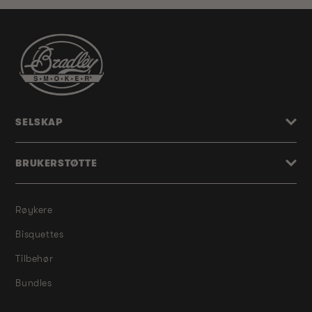
SELSKAP
BRUKERSTØTTE
Røykere
Bisquettes
Tilbehør
Bundles