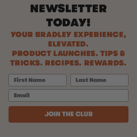
NEWSLETTER
TODAY!
YOUR BRADLEY EXPERIENCE,
ELEVATED.
PRODUCT LAUNCHES. TIPS &
TRICKS. RECIPES. REWARDS.
JOIN THE CLUB