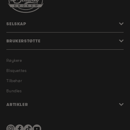
SELSKAP
BRUKERSTØTTE
Røykere
Bisquettes
Tilbehør
Bundles
ARTIKLER