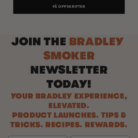
FÅ OPPSKRIFTER
JOIN THE
BRADLEY
SMOKER
NEWSLETTER
TODAY!
YOUR BRADLEY EXPERIENCE,
ELEVATED.
PRODUCT LAUNCHES. TIPS &
TRICKS. RECIPES. REWARDS.