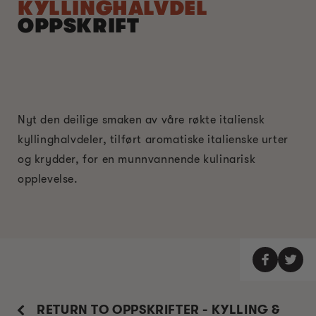
KYLLINGHALVDEL
OPPSKRIFT
Nyt den deilige smaken av våre røkte italiensk
kyllinghalvdeler, tilført aromatiske italienske urter
og krydder, for en munnvannende kulinarisk
opplevelse.
RETURN TO OPPSKRIFTER - KYLLING &