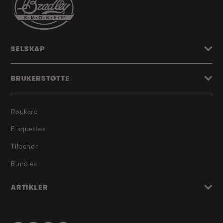
SELSKAP
BRUKERSTØTTE
Røykere
Bisquettes
Tilbehør
Bundles
ARTIKLER