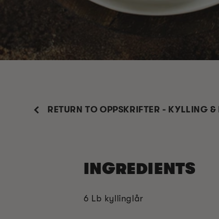
RETURN TO OPPSKRIFTER - KYLLING &
INGREDIENTS
6 Lb kyllinglår