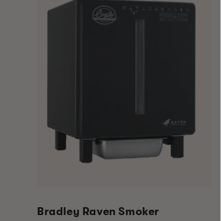
Bradley Raven Smoker