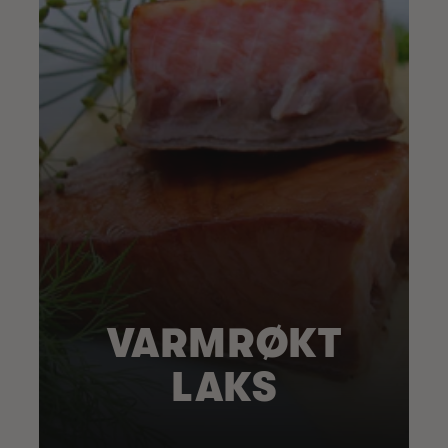
VARMRØKT
LAKS