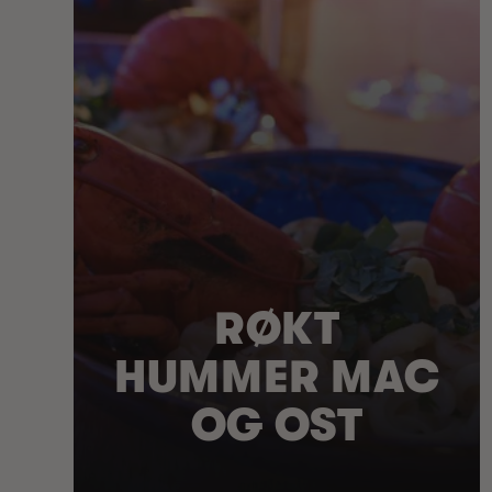
RØKT
HUMMER MAC
OG OST