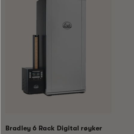
Bradley 6 Rack Digital røyker