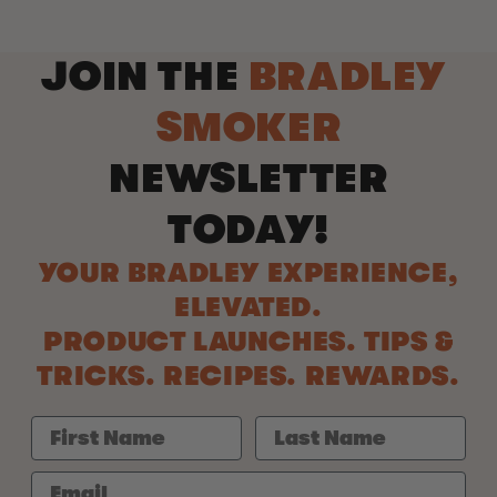
JOIN THE
BRADLEY
SMOKER
NEWSLETTER
TODAY!
YOUR BRADLEY EXPERIENCE,
ELEVATED.
PRODUCT LAUNCHES. TIPS &
TRICKS. RECIPES. REWARDS.