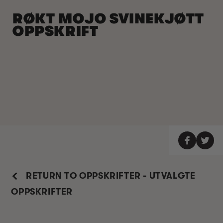
RØKT MOJO SVINEKJØTT
OPPSKRIFT
RETURN TO OPPSKRIFTER - UTVALGTE
OPPSKRIFTER