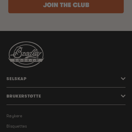
JOIN THE CLUB
SELSKAP
BRUKERSTØTTE
Røykere
Bisquettes