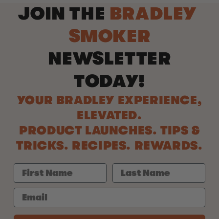
JOIN THE
BRADLEY
SMOKER
NEWSLETTER
TODAY!
YOUR BRADLEY EXPERIENCE,
ELEVATED.
PRODUCT LAUNCHES. TIPS &
TRICKS. RECIPES. REWARDS.