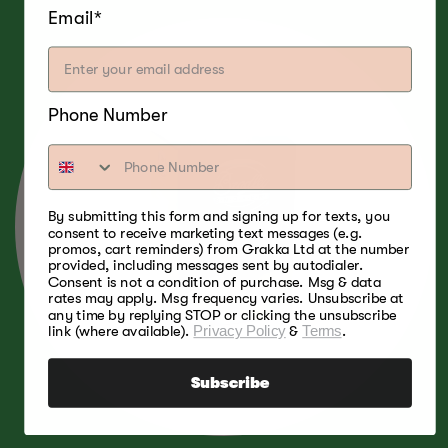
Email*
Phone Number
By submitting this form and signing up for texts, you
consent to receive marketing text messages (e.g.
promos, cart reminders) from Grakka Ltd at the number
provided, including messages sent by autodialer.
Consent is not a condition of purchase. Msg & data
rates may apply. Msg frequency varies. Unsubscribe at
any time by replying STOP or clicking the unsubscribe
link (where available).
Privacy Policy
&
Terms
.
Subscribe