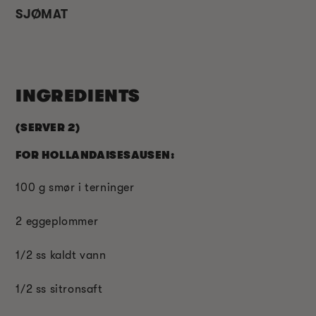
SJØMAT
INGREDIENTS
(SERVER 2)
FOR HOLLANDAISESAUSEN:
100 g smør i terninger
2 eggeplommer
1/2 ss kaldt vann
1/2 ss sitronsaft