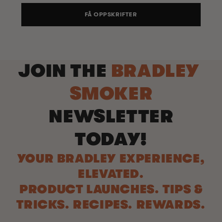
FÅ OPPSKRIFTER
JOIN THE
BRADLEY
SMOKER
NEWSLETTER
TODAY!
YOUR BRADLEY EXPERIENCE,
ELEVATED.
PRODUCT LAUNCHES. TIPS &
TRICKS. RECIPES. REWARDS.