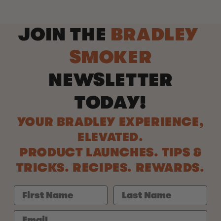
JOIN THE
BRADLEY
SMOKER
NEWSLETTER
TODAY!
YOUR BRADLEY EXPERIENCE,
ELEVATED.
PRODUCT LAUNCHES. TIPS &
TRICKS. RECIPES. REWARDS.