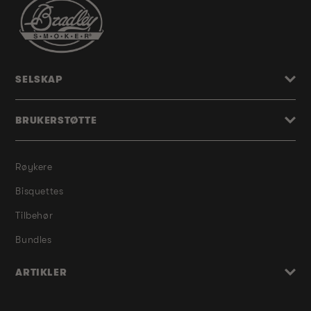
SELSKAP
BRUKERSTØTTE
Røykere
Bisquettes
Tilbehør
Bundles
ARTIKLER