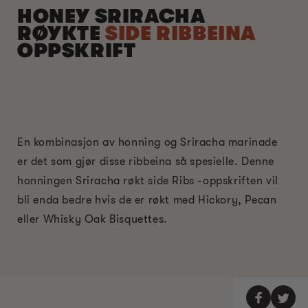
HONEY SRIRACHA
RØYKTE
SIDE RIBBEINA
OPPSKRIFT
En kombinasjon av honning og Sriracha marinade
er det som gjør disse ribbeina så spesielle. Denne
honningen Sriracha røkt side Ribs -oppskriften vil
bli enda bedre hvis de er røkt med Hickory, Pecan
eller Whisky Oak Bisquettes.