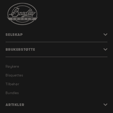
SELSKAP
BRUKERSTØTTE
Røykere
Bisquettes
Tilbehør
Bundles
ARTIKLER