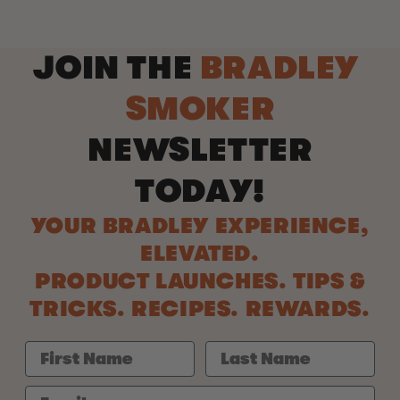
JOIN THE
BRADLEY
SMOKER
NEWSLETTER
TODAY!
YOUR BRADLEY EXPERIENCE,
ELEVATED.
PRODUCT LAUNCHES. TIPS &
TRICKS. RECIPES. REWARDS.