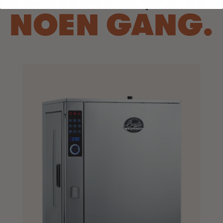
NOEN GANG.