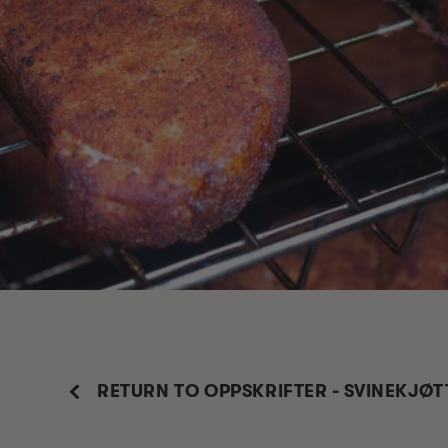
RETURN TO OPPSKRIFTER - SVINEKJØT