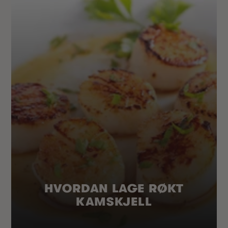
HVORDAN LAGE RØKT
KAMSKJELL