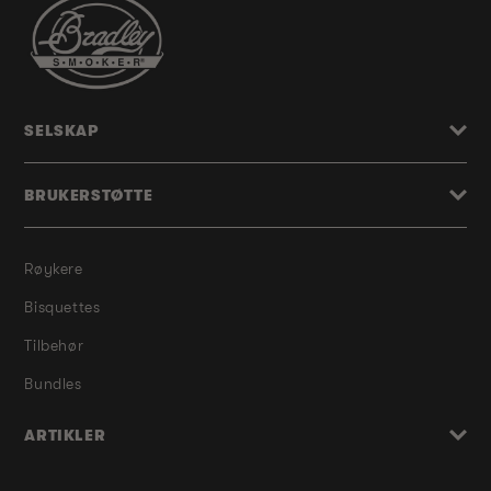
SELSKAP
BRUKERSTØTTE
Røykere
Bisquettes
Tilbehør
Bundles
ARTIKLER