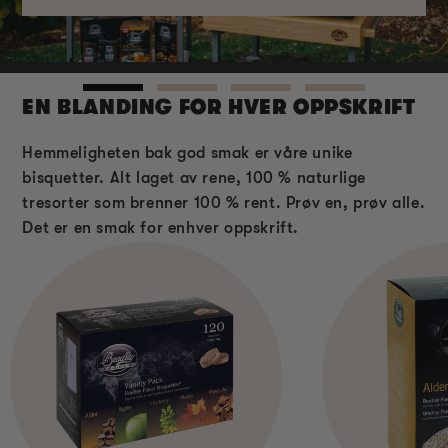
EN BLANDING FOR HVER OPPSKRIFT
Hemmeligheten bak god smak er våre unike
bisquetter. Alt laget av rene, 100 % naturlige
tresorter som brenner 100 % rent. Prøv en, prøv alle.
Det er en smak for enhver oppskrift.